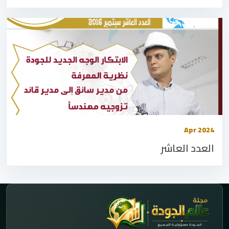
Apr 2024
العدد العاشر