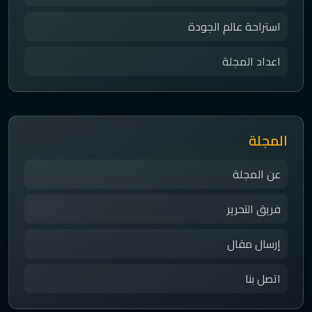
استراحة عالم الجودة
اعداد المجلة
المجلة
عن المجلة
فريق التحرير
إرسال مقال
اتصل بنا