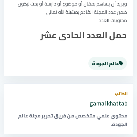
ويريد أن يساهم بمقال أو موضوع أو دارسة أو بحث ليكون
ضمن عدد المجلة القادم بمشيئة الله تعالى
محتويات العدد
حمل العدد الحادى عشر
عالم الجودة
الكاتب
gamal khattab
محتوى علمي متخصص من فريق تحرير مجلة عالم
الجودة.