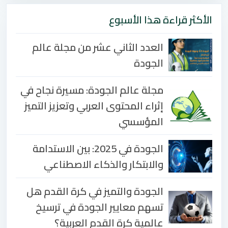
الأكثر قراءة هذا الأسبوع
العدد الثاني عشر من مجلة عالم
الجودة
مجلة عالم الجودة: مسيرة نجاح في
إثراء المحتوى العربي وتعزيز التميز
المؤسسي
الجودة في 2025: بين الاستدامة
والابتكار والذكاء الاصطناعي
الجودة والتميز في كرة القدم هل
تسهم معايير الجودة في ترسيخ
عالمية كرة القدم العربية؟