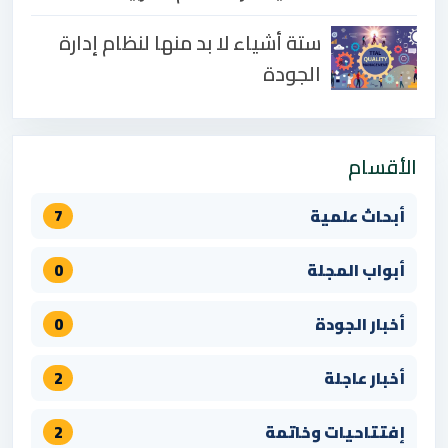
ستة أشياء لا بد منها لنظام إدارة
الجودة
الأقسام
أبحاث علمية
7
أبواب المجلة
0
أخبار الجودة
0
أخبار عاجلة
2
إفتتاحيات وخاتمة
2