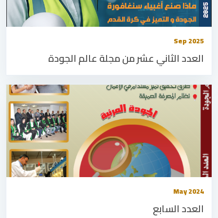
Sep 2025
العدد الثاني عشر من مجلة عالم الجودة
May 2024
العدد السابع