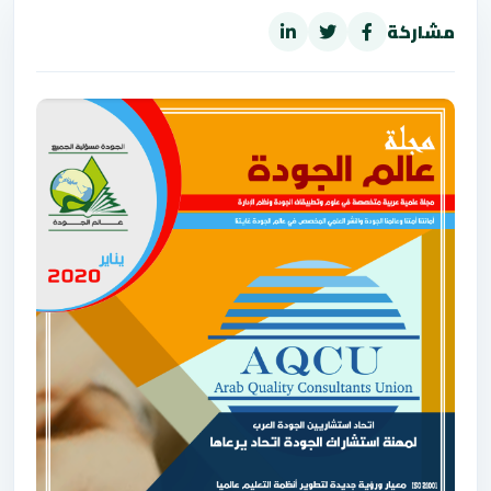
مشاركة