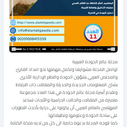
مجلة عالم الجودة العربية
تواصل المجلة مشوارها وتكمل مهمتها نحو امداد القارئ
والمختص العربي بشؤون الجودة والنظم الإدارية الأخرى
بشتى المعلومات الجديدة والحديثة والمقالات ذات الارتباط
وتقدم أسرة مجلة عالم الجودة في هذا العدد مجموعة
متميزة من المقالات والحالات الدراسية والأبحاث تساعد
المهتمين بالعالم العربي أن يكونوا على دراية بأحدث التطورات
على ساحة الجودة وعلومها وتطبيقاتها.
كما تتوجه المجلة بدعوة خاصة الى كل من لديه ملكة الكتابة