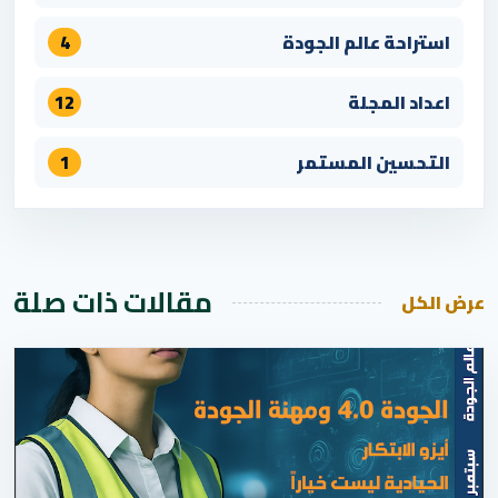
استراحة عالم الجودة
4
اعداد المجلة
12
التحسين المستمر
1
مقالات ذات صلة
عرض الكل