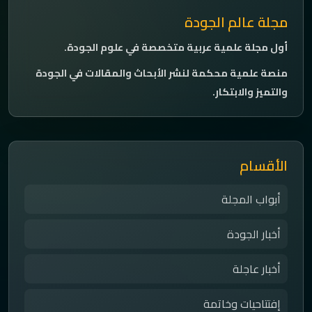
مجلة عالم الجودة
أول مجلة علمية عربية متخصصة في علوم الجودة.
منصة علمية محكمة لنشر الأبحاث والمقالات في الجودة
والتميز والابتكار.
الأقسام
أبواب المجلة
أخبار الجودة
أخبار عاجلة
إفتتاحيات وخاتمة