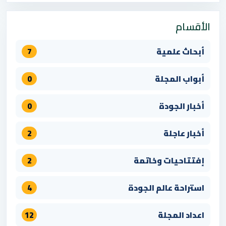
الأقسام
أبحاث علمية
7
أبواب المجلة
0
أخبار الجودة
0
أخبار عاجلة
2
إفتتاحيات وخاتمة
2
استراحة عالم الجودة
4
اعداد المجلة
12