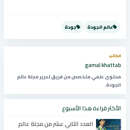
عالم الجودة
جودة
الكاتب
gamal khattab
محتوى علمي متخصص من فريق تحرير مجلة عالم
الجودة.
الأكثر قراءة هذا الأسبوع
العدد الثاني عشر من مجلة عالم