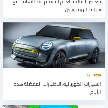
معايير السلامة لعدم التسمم عند التعامل مع
سيانيد الهيدروجين
Jan 2020
السيارات الكهربائية: الاختيارات المفضلة هذه
الأيام