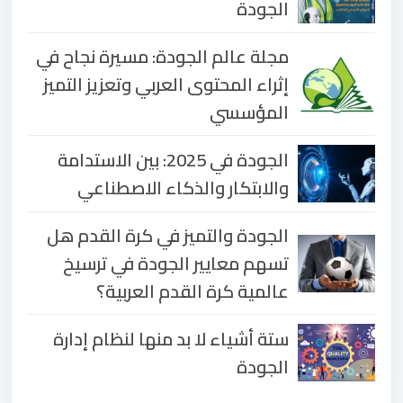
الجودة
مجلة عالم الجودة: مسيرة نجاح في
إثراء المحتوى العربي وتعزيز التميز
المؤسسي
الجودة في 2025: بين الاستدامة
والابتكار والذكاء الاصطناعي
الجودة والتميز في كرة القدم هل
تسهم معايير الجودة في ترسيخ
عالمية كرة القدم العربية؟
ستة أشياء لا بد منها لنظام إدارة
الجودة