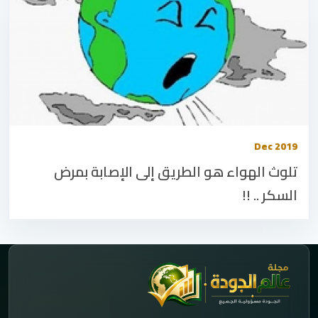
Dec 2019
تلوث الهواء هو الطريق إلى الإصابة بمرض
السكر .. !!