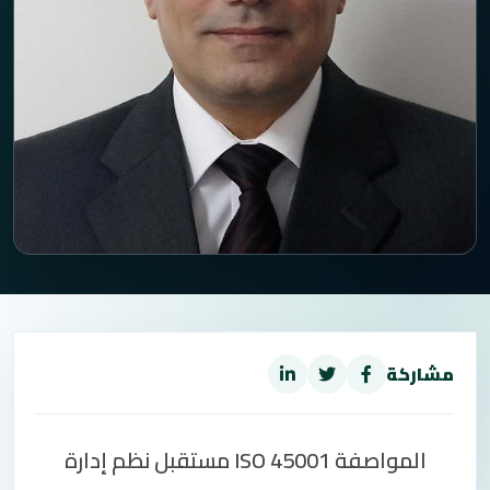
مشاركة
المواصفة
ISO 45001 مستقبل نظم إدارة