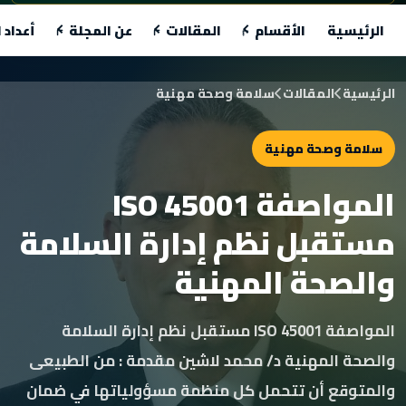
الرئيسية
الأقسام
المقالات
عن المجلة
أعداد 
الرئيسية
المقالات
سلامة وصحة مهنية
سلامة وصحة مهنية
المواصفة ISO 45001
مستقبل نظم إدارة السلامة
والصحة المهنية
المواصفة ISO 45001 مستقبل نظم إدارة السلامة
والصحة المهنية د/ محمد لاشين مقدمة : من الطبيعى
والمتوقع أن تتحمل كل منظمة مسؤولياتها في ضمان