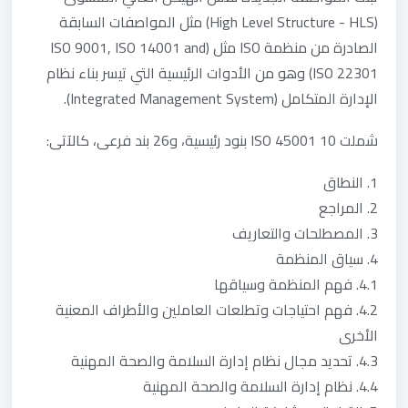
(High Level Structure - HLS) مثل المواصفات السابقة
الصادرة من منظمة ISO مثل (ISO 9001, ISO 14001 and
ISO 22301) وهو من الأدوات الرئيسية التي تيسر بناء نظام
الإدارة المتكامل (Integrated Management System).
شملت ISO 45001 10 بنود رئيسية، و26 بند فرعى، كالآتى:
1. النطاق
2. المراجع
3. المصطلحات والتعاريف
4. سياق المنظمة
4.1. فهم المنظمة وسياقها
4.2. فهم احتياجات وتطلعات العاملين والأطراف المعنية
الأخرى
4.3. تحديد مجال نظام إدارة السلامة والصحة المهنية
4.4. نظام إدارة السلامة والصحة المهنية