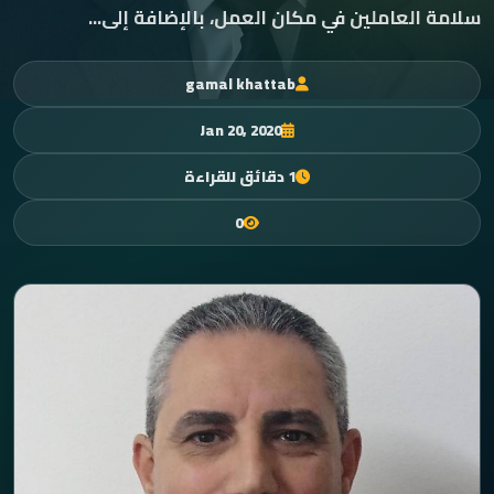
سلامة العاملين في مكان العمل، بالإضافة إلى...
gamal khattab
Jan 20, 2020
1 دقائق للقراءة
0