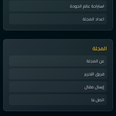
استراحة عالم الجودة
اعداد المجلة
المجلة
عن المجلة
فريق التحرير
إرسال مقال
اتصل بنا