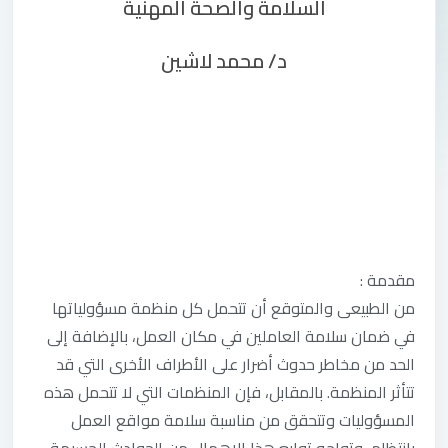
السلامة والصحة المهنية
د/ محمد لاشين
مقدمة :
من الطبيعى والمتوقع أن تتحمل كل منظمة مسؤولياتها
في ضمان سلامة العاملين في مكان العمل، بالإضافة إلى
الحد من مخاطر حدوث أضرار على الأطراف الأخرى التي قد
تتأثر المنظمة. بالمقابل، فإن المنظمات التي لا تتحمل هذه
المسؤوليات وتتحقق من مناسبة سلامة مواقع العمل
بانتظام، وتواجه توابع هذا الإهمال من الحوادث الجسيمة