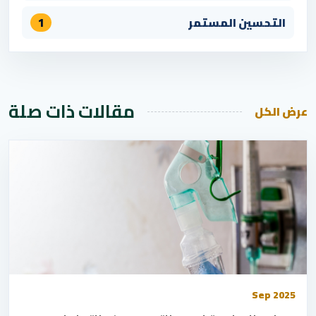
التحسين المستمر
1
مقالات ذات صلة
عرض الكل
Sep 2025