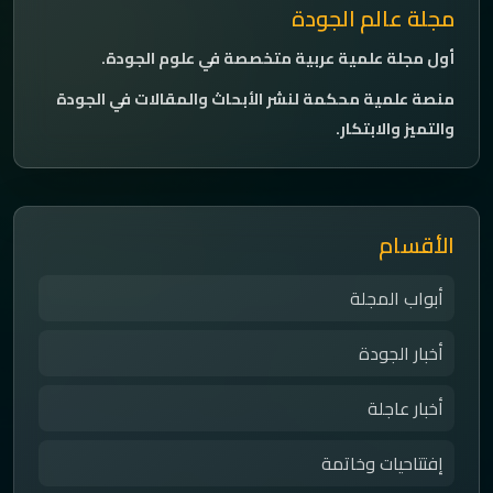
مجلة عالم الجودة
أول مجلة علمية عربية متخصصة في علوم الجودة.
منصة علمية محكمة لنشر الأبحاث والمقالات في الجودة
والتميز والابتكار.
الأقسام
أبواب المجلة
أخبار الجودة
أخبار عاجلة
إفتتاحيات وخاتمة