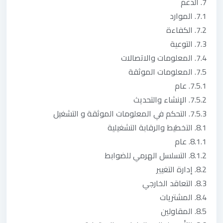
7. الدعم
7.1. الموارد
7.2. الكفاءة
7.3. التوعية
7.4. المعلومات والاتصالات
7.5. المعلومات الموثقة
7.5.1. عام
7.5.2. الإنشاء والتحديث
7.5.3. التحكم في المعلومات الموثقة و التشغيل
8.1. التخطيط والرقابة التشغيلية
8.1.1. عام
8.1.2. التسلسل الهرمي للضوابط
8.2. إدارة التغيير
8.3. التعاقد الخارجي
8.4. المشتريات
8.5. المقاولين