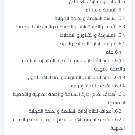
5. القيادة ومشاركة العاملين
5.1. القيادة والالتزام
5.2. سياسة السلامة والصحة المهنية
5.3. الأدوار والمسؤوليات والمساءلة والسلطات التنظيمية
5.4. المشاركة والتشاور و التخطيط
6.1. إجراءات إدارة المخاطر والفرص
6.1.1. عام
6.1.2. تحديد الأخطار وتقييم مخاطر نظام إدارة السلامة
والصحة المهنية
6.1.3. تحديد المتطلبات القانونية والمتطلبات الأخرى
6.1.4. التخطيط لاتخاذ إجراءات
6.2. أهداف نظام إدارة السلامة والصحة المهنية والتخطيط
لتحقيقها
6.2.1. أهداف نظام إدارة السلامة والصحة المهنية
6.2.2. التخطيط لتحقيق أهداف نظام إدارة السلامة والصحة
المهنية