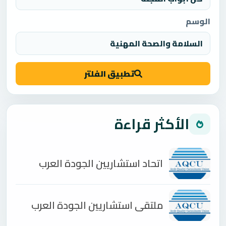
الوسم
تطبيق الفلتر
الأكثر قراءة
اتحاد استشاريين الجودة العرب
ملتقى استشاريين الجودة العرب