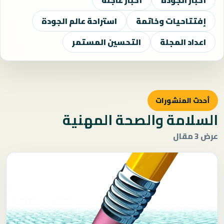
أخبار الجودة
أخبار عاجلة
إفتتاحيات وخاتمة
استراحة عالم الجودة
اعداد المجلة
التحسين المستمر
أحدث المنشورات
السلامة والصحة المهنية
عرض 3 مقال