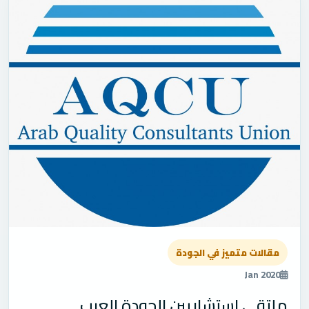
مقالات متميز في الجودة
Jan 2020
ملتقى استشاريين الجودة العرب