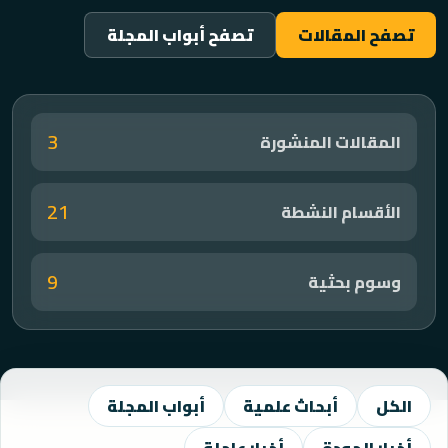
تصفح المقالات
تصفح أبواب المجلة
3
المقالات المنشورة
21
الأقسام النشطة
9
وسوم بحثية
الكل
أبحاث علمية
أبواب المجلة