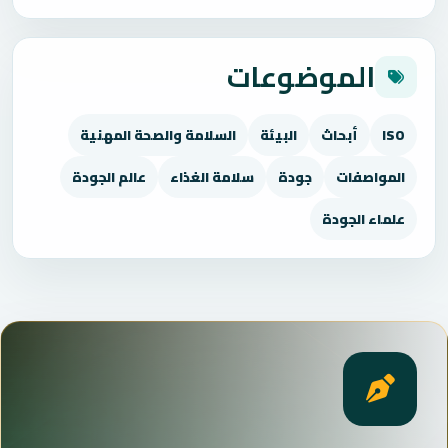
الموضوعات
ISO
أبحاث
البيئة
السلامة والصحة المهنية
المواصفات
جودة
سلامة الغذاء
عالم الجودة
علماء الجودة