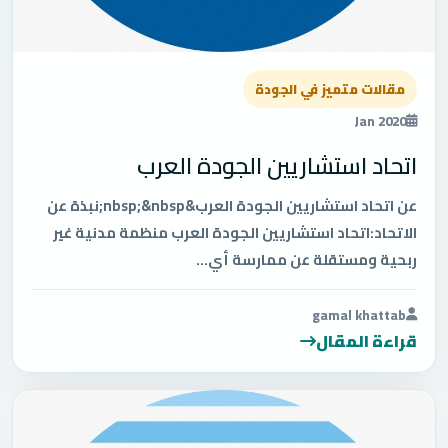
مقالات متميز في الجودة
Jan 2020
اتحاد استشاريين الجودة العرب
عن اتحاد استشاريين الجودة العرب&nbsp;&nbsp;نبذة عن
الاتحاد:اتحاد استشاريين الجودة العرب منظمة مدنية غير
ربحية ومستقلة عن ممارسة أي...
gamal khattab
قراءة المقال