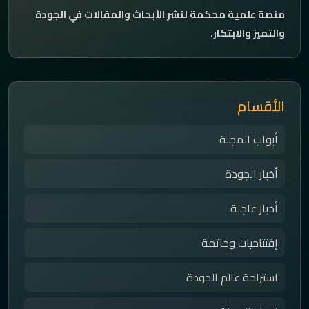
منصة علمية محكمة لنشر الأبحاث والمقالات في الجودة
والتميز والابتكار.
الأقسام
أبواب المجلة
أخبار الجودة
أخبار عاجلة
إفتتاحيات وخاتمة
استراحة عالم الجودة