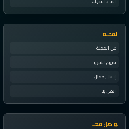
اعداد المجلة
المجلة
عن المجلة
فريق التحرير
إرسال مقال
اتصل بنا
تواصل معنا