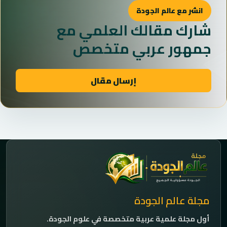
انشر مع عالم الجودة
شارك مقالك العلمي مع
جمهور عربي متخصص
إرسال مقال
مجلة عالم الجودة
أول مجلة علمية عربية متخصصة في علوم الجودة.